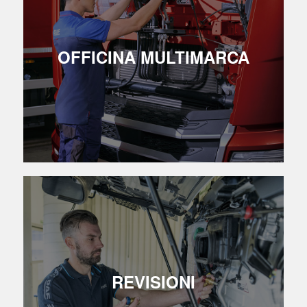
OFFICINA MULTIMARCA
REVISIONI