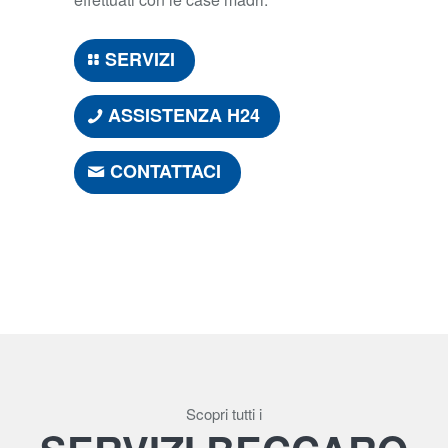
SERVIZI
ASSISTENZA H24
CONTATTACI
Scopri tutti i