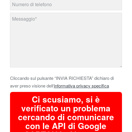
Cliccando sul pulsante “INVIA RICHIESTA” dichiaro di
aver preso visione dell‘
informativa privacy specifica
Ci scusiamo, si è
verificato un problema
cercando di comunicare
con le API di Google