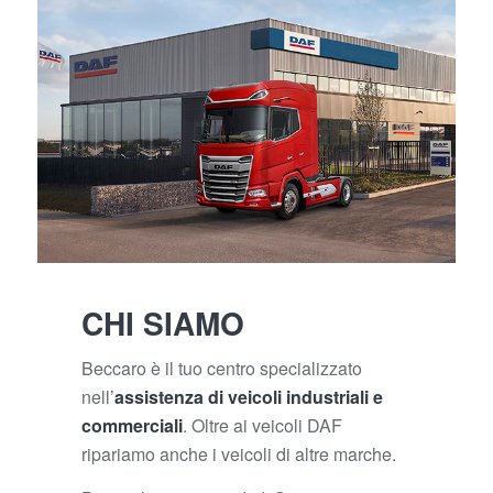
CHI SIAMO
Beccaro è il tuo centro specializzato
nell’
assistenza di veicoli industriali e
commerciali
. Oltre ai veicoli DAF
ripariamo anche i veicoli di altre marche.