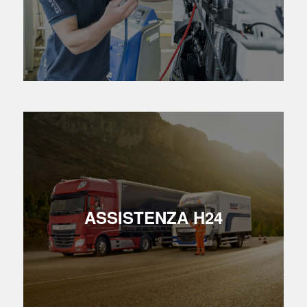
ASSISTENZA H24