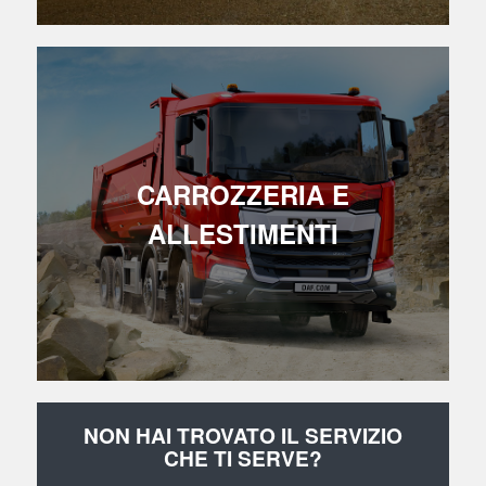
CARROZZERIA E
ALLESTIMENTI
NON HAI TROVATO IL SERVIZIO
CHE TI SERVE?