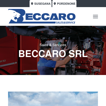
SUSEGANA
PORDENONE
Sales & Services
BECCARO SRL