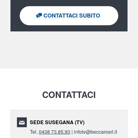
CONTATTACI SUBITO
CONTATTACI
SEDE SUSEGANA (TV)
Tel.
0438 73.85.93
| infotv@beccarosrl.it