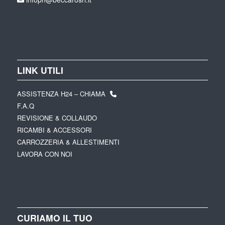
LINK UTILI
ASSISTENZA H24 – CHIAMA
F.A.Q
REVISIONE & COLLAUDO
RICAMBI & ACCESSORI
CARROZZERIA & ALLESTIMENTI
LAVORA CON NOI
CURIAMO IL TUO