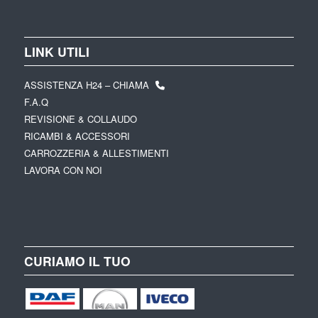
LINK UTILI
ASSISTENZA H24 – CHIAMA
F.A.Q
REVISIONE & COLLAUDO
RICAMBI & ACCESSORI
CARROZZERIA & ALLESTIMENTI
LAVORA CON NOI
CURIAMO IL TUO