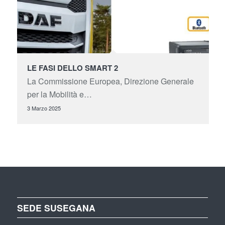
LE FASI DELLO SMART 2
La Commissione Europea, Direzione Generale
per la Mobilità e…
3 Marzo 2025
SEDE SUSEGANA