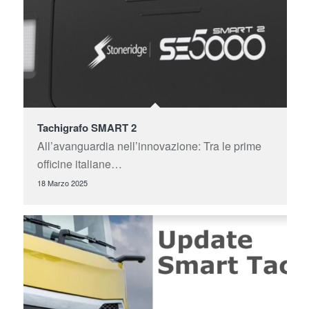
Tachigrafo SMART 2
All’avanguardia nell’innovazione: Tra le prime
officine italiane…
18 Marzo 2025