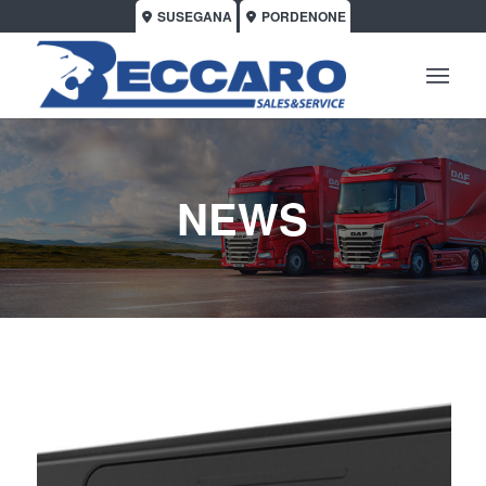
SUSEGANA
PORDENONE
NEWS